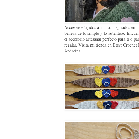
Accesorios tejidos a mano, inspirados en l
belleza de lo simple y lo auténtico. Encue
el accesorio artesanal perfecto para ti o pa
regalar. Visita mi tienda en Etsy: Crochet
Andreina