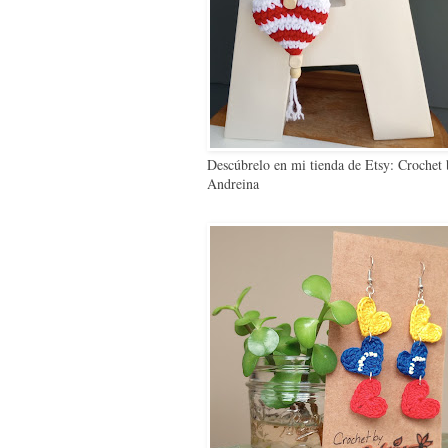
Descúbrelo en mi tienda de Etsy: Crochet
Andreina