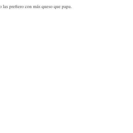
yo las prefiero con más queso que papa.