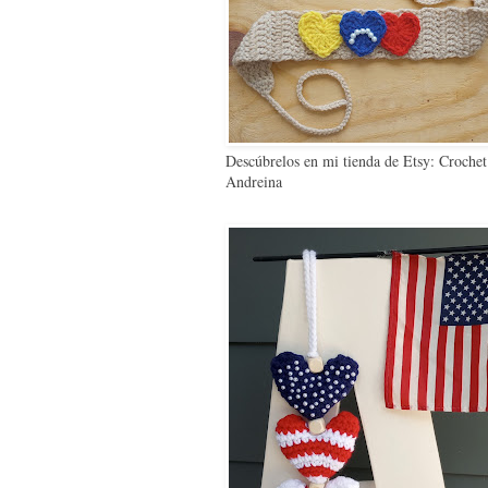
Descúbrelos en mi tienda de Etsy: Crochet
Andreina