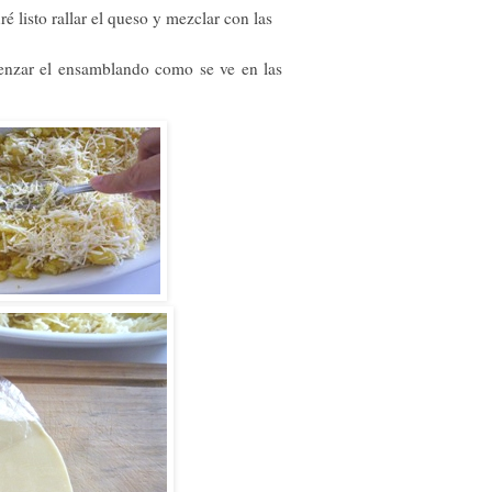
 listo rallar el queso y mezclar con las
enzar el ensamblando como se ve en las
.