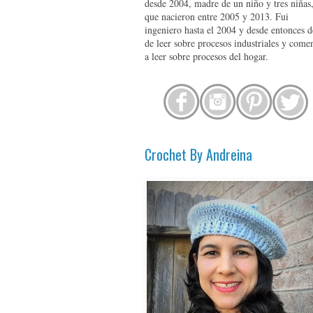
desde 2004, madre de un niño y tres niñas
que nacieron entre 2005 y 2013. Fui
ingeniero hasta el 2004 y desde entonces d
de leer sobre procesos industriales y come
a leer sobre procesos del hogar.
Crochet By Andreina