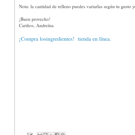
Nota: la cantidad de relleno puedes variarlas según tu gusto 
¡Buen provecho!
Cariños, Andreína
¡Compra losingredientes! tienda en línea.