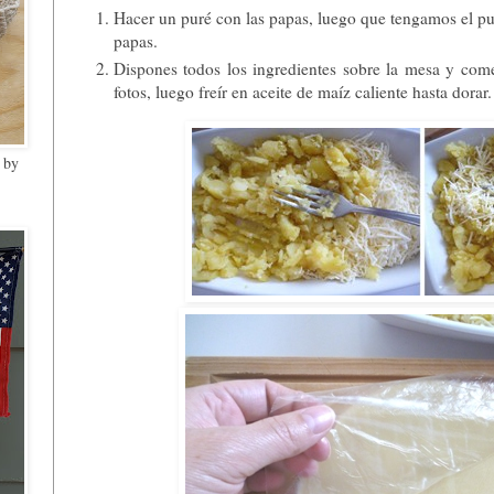
Hacer un puré con las papas, luego que tengamos el puré
papas.
Dispones todos los ingredientes sobre la mesa y com
fotos, luego freír en aceite de maíz caliente hasta dorar
 by