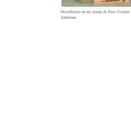
Descúbrelos en mi tienda de Etsy Crochet
Andreina