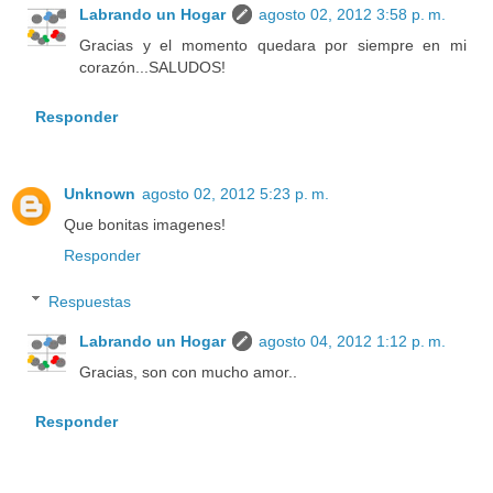
Labrando un Hogar
agosto 02, 2012 3:58 p. m.
Gracias y el momento quedara por siempre en mi
corazón...SALUDOS!
Responder
Unknown
agosto 02, 2012 5:23 p. m.
Que bonitas imagenes!
Responder
Respuestas
Labrando un Hogar
agosto 04, 2012 1:12 p. m.
Gracias, son con mucho amor..
Responder