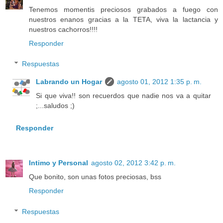
Tenemos momentis preciosos grabados a fuego con
nuestros enanos gracias a la TETA, viva la lactancia y
nuestros cachorros!!!!
Responder
Respuestas
Labrando un Hogar
agosto 01, 2012 1:35 p. m.
Si que viva!! son recuerdos que nadie nos va a quitar
;...saludos ;)
Responder
Intimo y Personal
agosto 02, 2012 3:42 p. m.
Que bonito, son unas fotos preciosas, bss
Responder
Respuestas