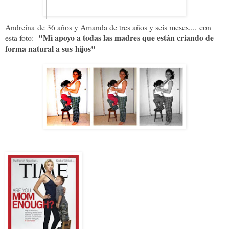
Andreína
de 36 años y Amanda de tres años y seis meses....
con
"
Mi apoyo a todas las madres que están criando de
esta foto:
forma natural a sus hijos"