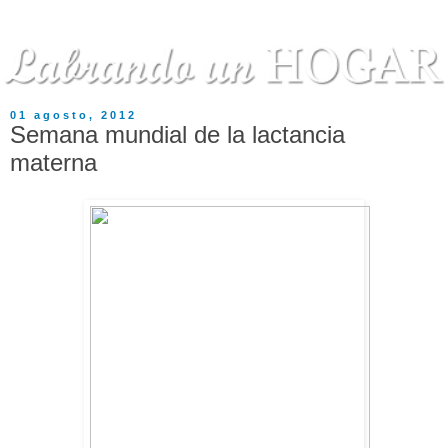
01 agosto, 2012
Semana mundial de la lactancia
materna