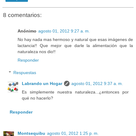
8 comentarios:
Anónimo
agosto 01, 2012 9:27 a. m.
No hay nada mas hermoso y natural que esas imágenes de
lactancia!! Que mejor que darle la alimentación que la
naturaleza nos dio!!
Responder
Respuestas
Labrando un Hogar
agosto 01, 2012 9:37 a. m.
Es simplemente nuestra naturaleza...¿entonces por
qué no hacerlo?
Responder
Montsequibu
agosto 01, 2012 1:25 p. m.