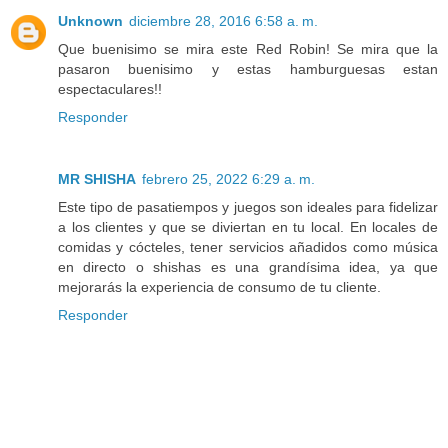
Unknown
diciembre 28, 2016 6:58 a. m.
Que buenisimo se mira este Red Robin! Se mira que la
pasaron buenisimo y estas hamburguesas estan
espectaculares!!
Responder
MR SHISHA
febrero 25, 2022 6:29 a. m.
Este tipo de pasatiempos y juegos son ideales para fidelizar
a los clientes y que se diviertan en tu local. En locales de
comidas y cócteles, tener servicios añadidos como música
en directo o shishas es una grandísima idea, ya que
mejorarás la experiencia de consumo de tu cliente.
Responder