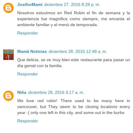
JustforMami
diciembre 27, 2016 8:28 p. m.
Nosotros estuvimos en Red Robin el fin de semana y la
experiencia fue magnifica como siempre, me encanta el
ambiente familiar y el menú de temporada.
Responder
Mamá Noticias
diciembre 28, 2016 12:48 a. m.
Que delicia, se ve muy bien este restaurante para pasar un
día genial con la familia.
Responder
Niña
diciembre 28, 2016 4:17 a. m.
We love red robin! There used to be many here in
vancouver, but They seem to be closing locations every
year :( only one left in this city, and some out in the burbs
Responder