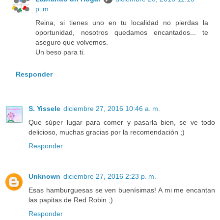
p. m.
Reina, si tienes uno en tu localidad no pierdas la
oportunidad, nosotros quedamos encantados... te
aseguro que volvemos.
Un beso para ti.
Responder
S. Yissele
diciembre 27, 2016 10:46 a. m.
Que súper lugar para comer y pasarla bien, se ve todo
delicioso, muchas gracias por la recomendación ;)
Responder
Unknown
diciembre 27, 2016 2:23 p. m.
Esas hamburguesas se ven buenísimas! A mi me encantan
las papitas de Red Robin ;)
Responder