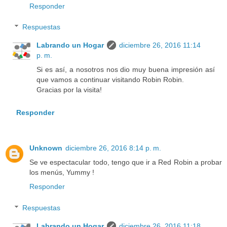
Responder
Respuestas
Labrando un Hogar
diciembre 26, 2016 11:14
p. m.
Si es así, a nosotros nos dio muy buena impresión así
que vamos a continuar visitando Robin Robin.
Gracias por la visita!
Responder
Unknown
diciembre 26, 2016 8:14 p. m.
Se ve espectacular todo, tengo que ir a Red Robin a probar
los menús, Yummy !
Responder
Respuestas
Labrando un Hogar
diciembre 26, 2016 11:18