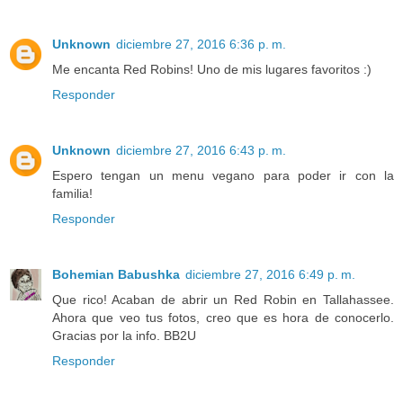
Unknown
diciembre 27, 2016 6:36 p. m.
Me encanta Red Robins! Uno de mis lugares favoritos :)
Responder
Unknown
diciembre 27, 2016 6:43 p. m.
Espero tengan un menu vegano para poder ir con la
familia!
Responder
Bohemian Babushka
diciembre 27, 2016 6:49 p. m.
Que rico! Acaban de abrir un Red Robin en Tallahassee.
Ahora que veo tus fotos, creo que es hora de conocerlo.
Gracias por la info. BB2U
Responder