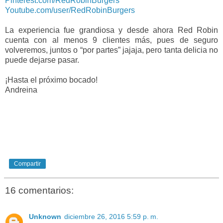
Pinterest.com/RedRobinBurgers
Youtube.com/user/RedRobinBurgers
La experiencia fue grandiosa y desde ahora Red Robin
cuenta con al menos 9 clientes más, pues de seguro
volveremos, juntos o “por partes” jajaja, pero tanta delicia no
puede dejarse pasar.
¡Hasta el próximo bocado!
Andreina
Compartir
16 comentarios:
Unknown
diciembre 26, 2016 5:59 p. m.