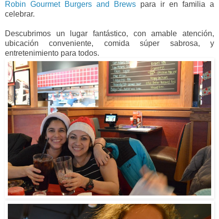
Robin Gourmet Burgers and Brews
para ir en familia a
celebrar.
Descubrimos un lugar fantástico, con amable atención,
ubicación conveniente, comida súper sabrosa, y
entretenimiento para todos.