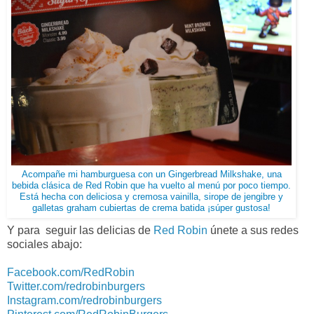
Acompañe mi hamburguesa con un Gingerbread Milkshake, una
bebida clásica de Red Robin que ha vuelto al menú por poco tiempo.
Está hecha con deliciosa y cremosa vainilla, sirope de jengibre y
galletas graham cubiertas de crema batida ¡súper gustosa!
Y para seguir las delicias de
Red Robin
únete a sus redes
sociales abajo:
Facebook.com/RedRobin
Twitter.com/redrobinburgers
Instagram.com/redrobinburgers