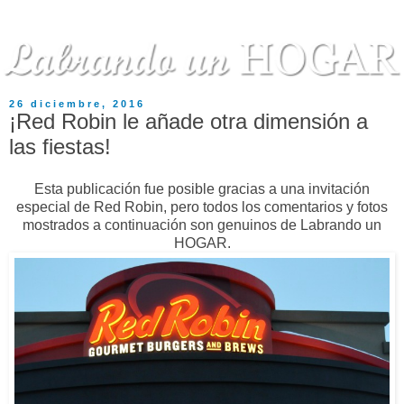
26 diciembre, 2016
¡Red Robin le añade otra dimensión a
las fiestas!
Esta publicación fue posible gracias a una invitación
especial de Red Robin, pero todos los comentarios y fotos
mostrados a continuación son genuinos de Labrando un
HOGAR.