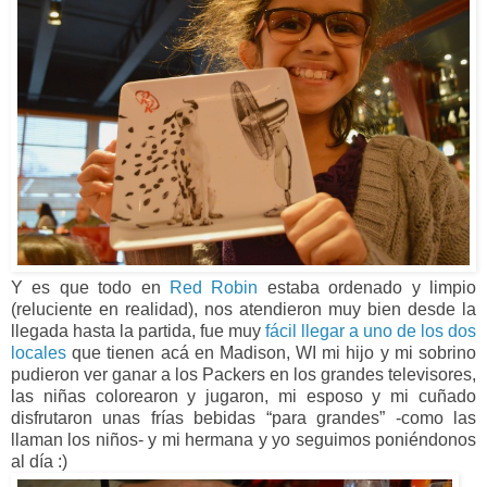
Y es que todo en
Red Robin
estaba ordenado y limpio
(reluciente en realidad), nos atendieron muy bien desde la
llegada hasta la partida, fue muy
fácil llegar a uno de los dos
locales
que tienen acá en Madison, WI mi hijo y mi sobrino
pudieron ver ganar a los Packers en los grandes televisores,
las niñas colorearon y jugaron, mi esposo y mi cuñado
disfrutaron unas frías bebidas “para grandes” -como las
llaman los niños- y mi hermana y yo seguimos poniéndonos
al día :)