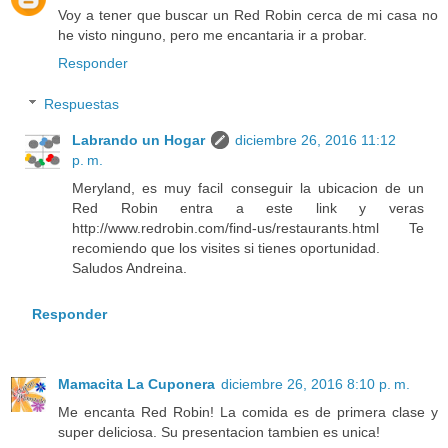
Voy a tener que buscar un Red Robin cerca de mi casa no
he visto ninguno, pero me encantaria ir a probar.
Responder
Respuestas
Labrando un Hogar
diciembre 26, 2016 11:12
p. m.
Meryland, es muy facil conseguir la ubicacion de un
Red Robin entra a este link y veras
http://www.redrobin.com/find-us/restaurants.html Te
recomiendo que los visites si tienes oportunidad.
Saludos Andreina.
Responder
Mamacita La Cuponera
diciembre 26, 2016 8:10 p. m.
Me encanta Red Robin! La comida es de primera clase y
super deliciosa. Su presentacion tambien es unica!