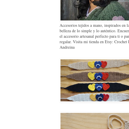
Accesorios tejidos a mano, inspirados en l
belleza de lo simple y lo auténtico. Encue
el accesorio artesanal perfecto para ti o pa
regalar. Visita mi tienda en Etsy: Crochet
Andreina