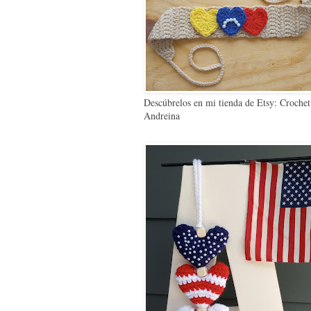
Descúbrelos en mi tienda de Etsy: Crochet
Andreina