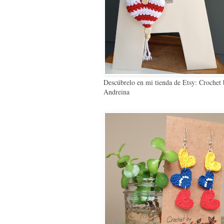
Descúbrelo en mi tienda de Etsy: Crochet
Andreina