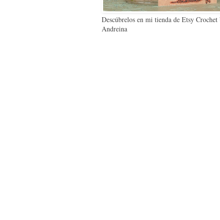
Descúbrelos en mi tienda de Etsy Crochet
Andreina