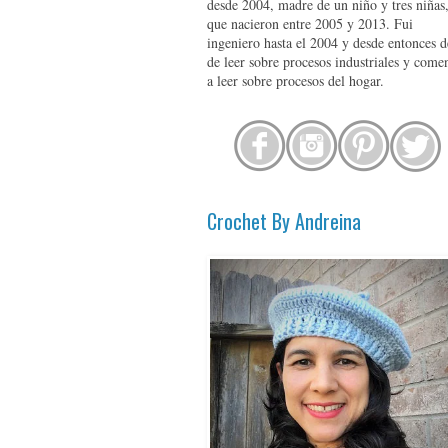
desde 2004, madre de un niño y tres niñas
que nacieron entre 2005 y 2013. Fui
ingeniero hasta el 2004 y desde entonces d
de leer sobre procesos industriales y come
a leer sobre procesos del hogar.
Crochet By Andreina