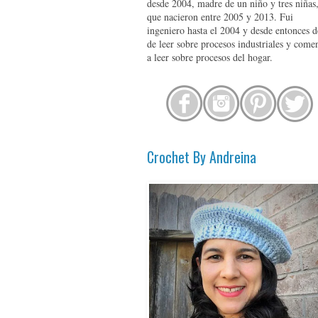
desde 2004, madre de un niño y tres niñas
que nacieron entre 2005 y 2013. Fui
ingeniero hasta el 2004 y desde entonces d
de leer sobre procesos industriales y come
a leer sobre procesos del hogar.
Crochet By Andreina