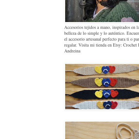
Accesorios tejidos a mano, inspirados en l
belleza de lo simple y lo auténtico. Encue
el accesorio artesanal perfecto para ti o pa
regalar. Visita mi tienda en Etsy: Crochet
Andreina