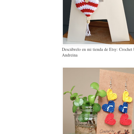
Descúbrelo en mi tienda de Etsy: Crochet
Andreina