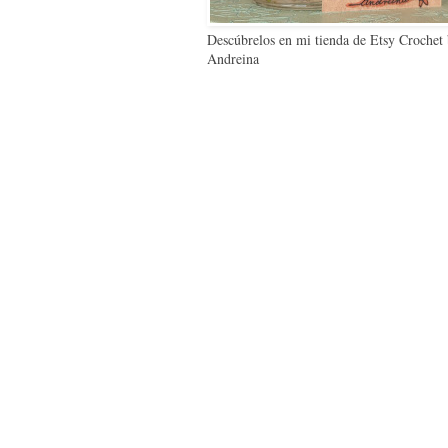
Descúbrelos en mi tienda de Etsy Crochet
Andreina