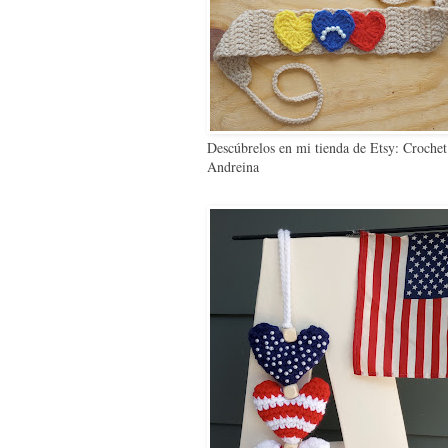
Descúbrelos en mi tienda de Etsy: Crochet
Andreina