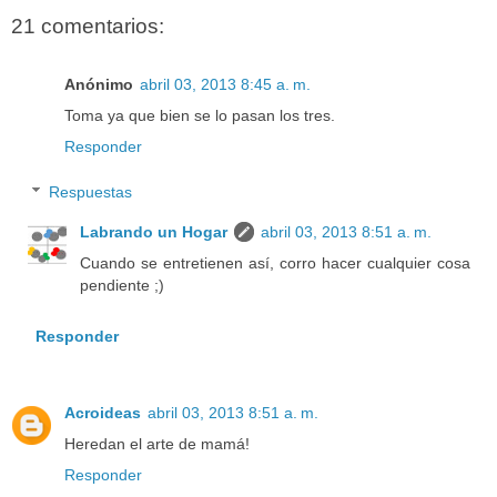
21 comentarios:
Anónimo
abril 03, 2013 8:45 a. m.
Toma ya que bien se lo pasan los tres.
Responder
Respuestas
Labrando un Hogar
abril 03, 2013 8:51 a. m.
Cuando se entretienen así, corro hacer cualquier cosa
pendiente ;)
Responder
Acroideas
abril 03, 2013 8:51 a. m.
Heredan el arte de mamá!
Responder