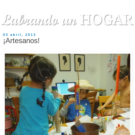
03 abril, 2013
¡Artesanos!