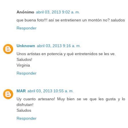
Anónimo
abril 03, 2013 9:02 a. m.
que buena foto!!! así se entretienen un montón no? saludos
Responder
Unknown
abril 03, 2013 9:16 a. m.
Unos artistas en potencia y qué entretenidos se les ve.
Saludos!
Virginia
Responder
MAR
abril 03, 2013 10:55 a. m.
Uy cuanto artesano! Muy bien se ve que les gusta y lo
disfrutan!
Saludos
Responder