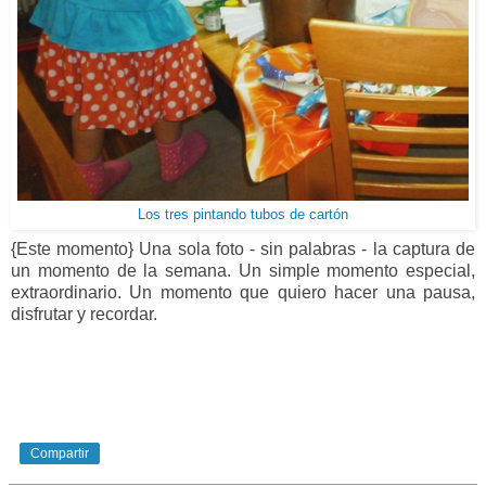
Los tres pintando tubos de cartón
{Este momento} Una sola foto - sin palabras - la captura de
un momento de la semana. Un simple momento especial,
extraordinario. Un momento que quiero hacer una pausa,
disfrutar y recordar.
Compartir