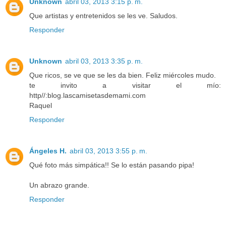
Unknown
abril 03, 2013 3:15 p. m.
Que artistas y entretenidos se les ve. Saludos.
Responder
Unknown
abril 03, 2013 3:35 p. m.
Que ricos, se ve que se les da bien. Feliz miércoles mudo.
te invito a visitar el mío:
http//:blog.lascamisetasdemami.com
Raquel
Responder
Ángeles H.
abril 03, 2013 3:55 p. m.
Qué foto más simpática!! Se lo están pasando pipa!
Un abrazo grande.
Responder