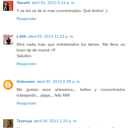
Yaneth
abril 03, 2013 5:14 p. m.
Y se les ve de lo mas concentrados. Qué lindos! ;)
Responder
Lilith
abril 03, 2013 11:23 p. m.
Mira nada más que entretenidos los tienes. Me llevo un
buen tip de mamá =P
Saludos.
Responder
Unknown
abril 04, 2013 8:38 a. m.
Me gustan esos artesanos,,, bellos y concentrados
trabajando,,, jajaja,,, feliz MM
Responder
Terenya
abril 04, 2013 1:24 p. m.