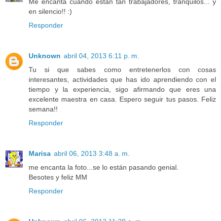
Me encanta cuando están tan trabajadores, tranquilos... y
en silencio!! :)
Responder
Unknown
abril 04, 2013 6:11 p. m.
Tu si que sabes como entretenerlos con cosas
interesantes, actividades que has ido aprendiendo con el
tiempo y la experiencia, sigo afirmando que eres una
excelente maestra en casa. Espero seguir tus pasos. Feliz
semana!!
Responder
Marisa
abril 06, 2013 3:48 a. m.
me encanta la foto...se lo están pasando genial.
Besotes y feliz MM
Responder