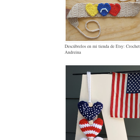
Descúbrelos en mi tienda de Etsy: Crochet
Andreina