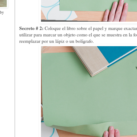
 by
Secreto # 2:
Coloque el libro sobre el papel y marque exacta
utilizar para marcar un objeto como el que se muestra en la fo
reemplazar por un lápiz o un bolígrafo.