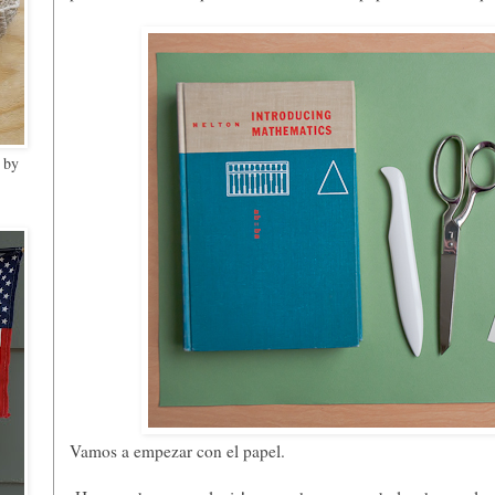
 by
Vamos a empezar con el papel.