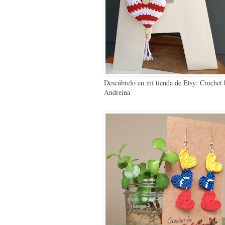
Descúbrelo en mi tienda de Etsy: Crochet
Andreina