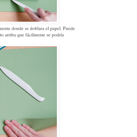
mente donde se doblara el papel. Puede
to arriba que fácilmente se podría