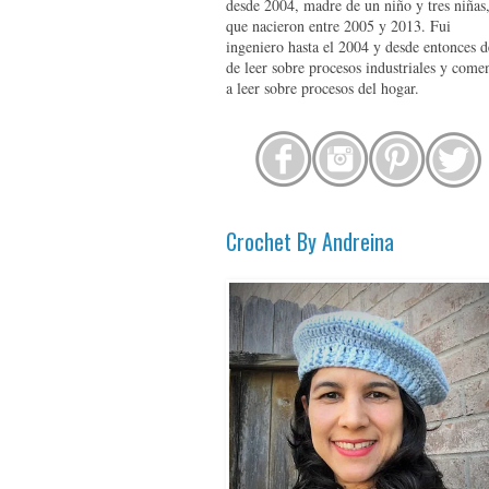
desde 2004, madre de un niño y tres niñas
que nacieron entre 2005 y 2013. Fui
ingeniero hasta el 2004 y desde entonces d
de leer sobre procesos industriales y come
a leer sobre procesos del hogar.
Crochet By Andreina