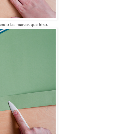
iendo las marcas que hizo.