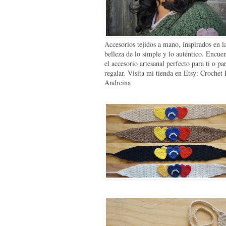
Accesorios tejidos a mano, inspirados en l
belleza de lo simple y lo auténtico. Encue
el accesorio artesanal perfecto para ti o pa
regalar. Visita mi tienda en Etsy: Crochet
Andreina