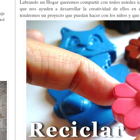
,
Labrando un Hogar queremos compartir con todos ustedes ide
que nos ayuden a desarrollar la creatividad de ellos en
eje
tendremos un proyecto que puedan hacer con los niños y que 
ncé