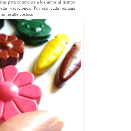
as para entretener a los niños al tiempo
 estas vacaciones. Por eso cada semana
no resulte costoso.