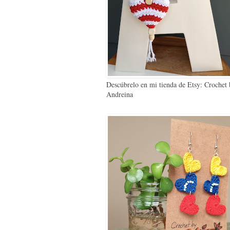
Descúbrelo en mi tienda de Etsy: Crochet
Andreina