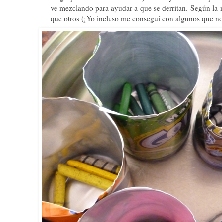
ve mezclando para ayudar a que se derritan. Según la 
que otros (
¡
Yo incluso me conseguí con algunos que no 