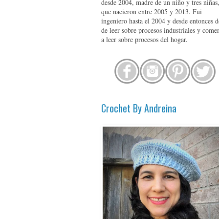
desde 2004, madre de un niño y tres niñas
que nacieron entre 2005 y 2013. Fui
ingeniero hasta el 2004 y desde entonces d
de leer sobre procesos industriales y come
a leer sobre procesos del hogar.
Crochet By Andreina