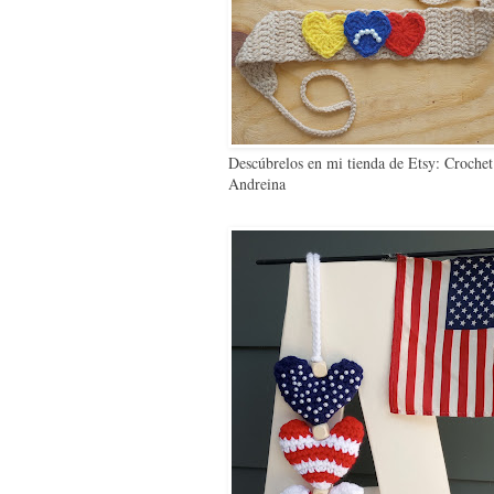
Descúbrelos en mi tienda de Etsy: Crochet
Andreina