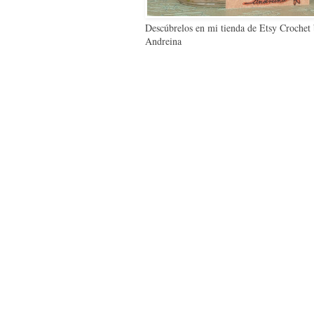
Descúbrelos en mi tienda de Etsy Crochet
Andreina