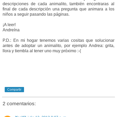
descripciones de cada animalito, también encontraras al
final de cada descripción una pregunta que animara a los
niños a seguir pasando las páginas.
¡A leer
!
Andreína
P.D.: En mi hogar tenemos varias cositas que solucionar
antes de adoptar un animalito, por ejemplo Andrea: grita,
llora y tiembla al tener uno muy próximo :-(
Compartir
2 comentarios: