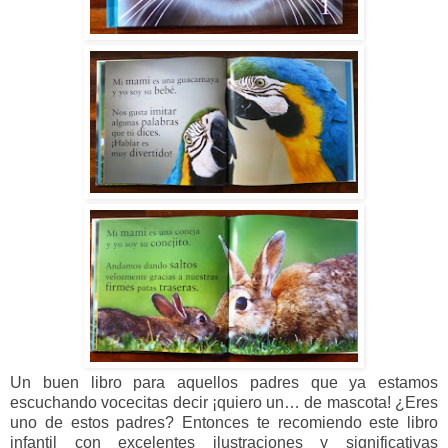
Un buen libro para aquellos padres que ya estamos
escuchando vocecitas decir ¡quiero un… de mascota! ¿Eres
uno de estos padres? Entonces te recomiendo este libro
infantil con excelentes ilustraciones y significativas