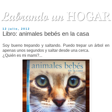
12 julio, 2012
Libro: animales bebés en la casa
Soy bueno trepando y saltando. Puedo trepar un árbol en
apenas unos segundos y saltar desde una cerca.
¿Quién es mi mami?...