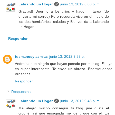
Labrando un Hogar
junio 13, 2012 6:03 p. m.
Gracias!! Duermo a los críos y hago mi tarea (de
enviarte mi correo) Pero recuerda vivo en el medio de
los dos hemisferios. saludos y Bienvenida a Labrando
un Hogar.
Responder
tusmanosylasmias
junio 13, 2012 9:23 p. m.
Andreina que alegría que hayas pasado por mi blog. El tuyo
es super interesante. Te envio un abrazo. Enorme desde
Argentina.
Responder
Respuestas
Labrando un Hogar
junio 13, 2012 9:48 p. m.
Me alegro mucho conseguir tu blog ¡me gusta el
croché! así que enseguida me identifique con él. En