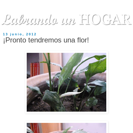
13 junio, 2012
¡Pronto tendremos una flor!